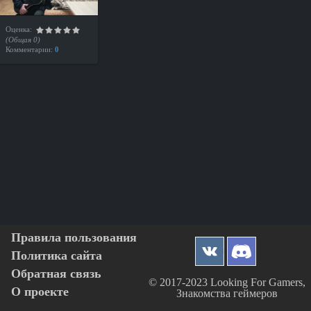
Оценка:
(Общая 0)
Комментарии:
0
Правила пользования
Политика сайта
Обратная связь
© 2017-2023 Looking For Gamers,
О проекте
Знакомства геймеров