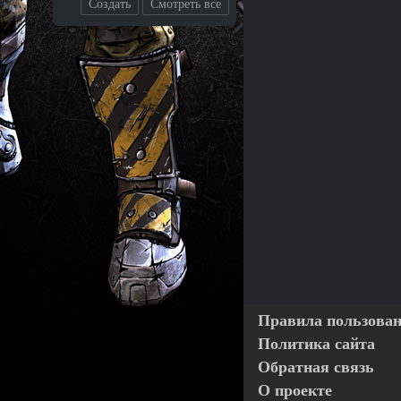
Создать
Смотреть все
Правила пользова
Политика сайта
Обратная связь
О проекте