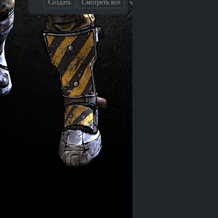
Создать
Смотреть все