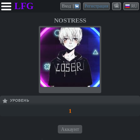
LFG
Вход
Регистрация
RU
NOSTRESS
УРОВЕНЬ
1
Аккаунт