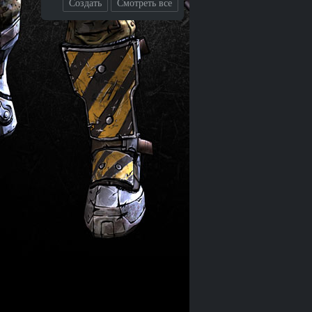
Создать
Смотреть все