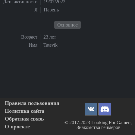
Дата активности
19/07/2022
Я
Парень
Основное
Возраст
23 лет
Имя
Tatevik
Правила пользования
Политика сайта
Обратная связь
© 2017-2023 Looking For Gamers,
О проекте
Знакомства геймеров