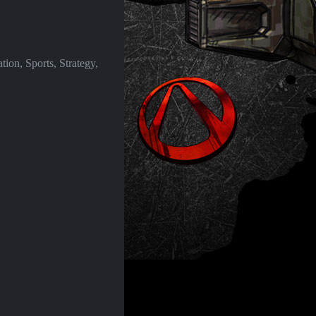
ion, Sports, Strategy,