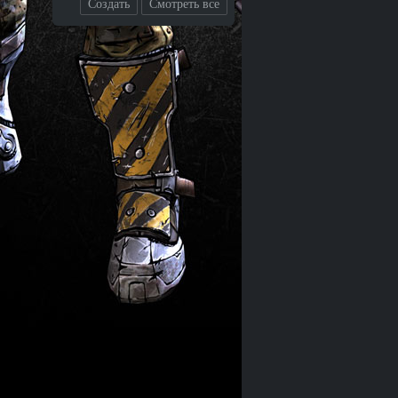
Создать
Смотреть все