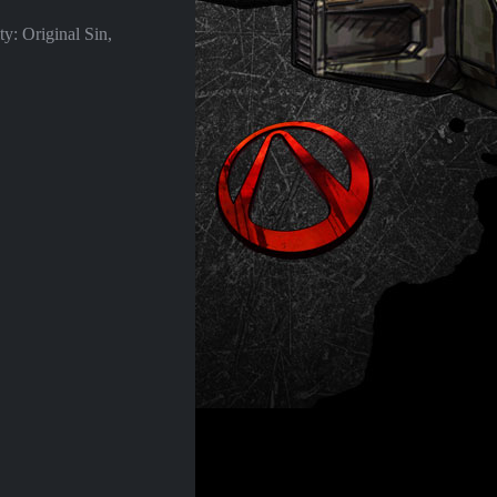
y: Original Sin,