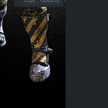
Создать
Смотреть все