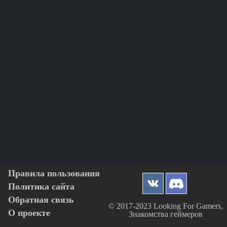
Правила пользования
Политика сайта
Обратная связь
© 2017-2023 Looking For Gamers,
О проекте
Знакомства геймеров