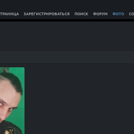
СТРАНИЦА
ЗАРЕГИСТРИРОВАТЬСЯ
ПОИСК
ФОРУМ
ФОТО
С